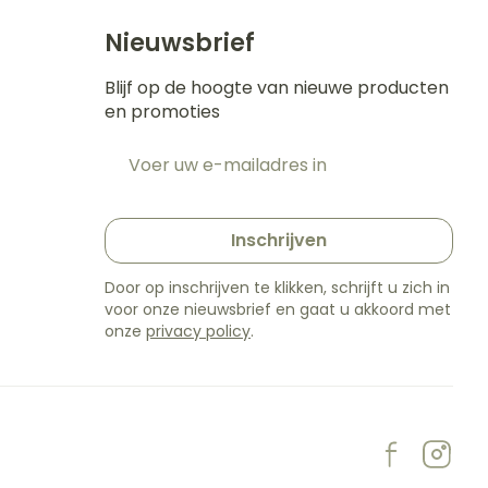
Nieuwsbrief
Blijf op de hoogte van nieuwe producten
en promoties
E-mail adres
t
Inschrijven
Door op inschrijven te klikken, schrijft u zich in
voor onze nieuwsbrief en gaat u akkoord met
onze
privacy policy
.