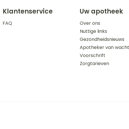
Klantenservice
Uw apotheek
FAQ
Over ons
Nuttige links
Gezondheidsnieuws
Apotheker van wach
Voorschrift
Zorgtarieven