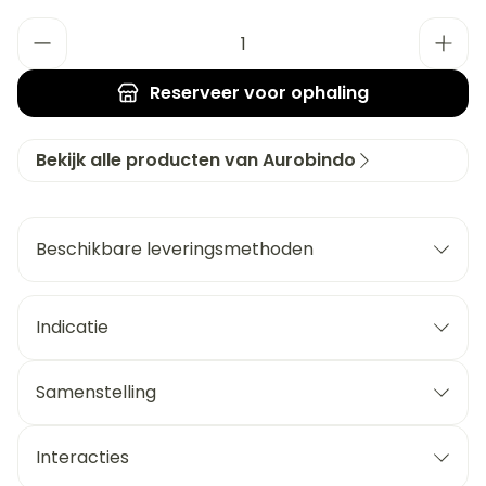
Aantal
Reserveer
voor ophaling
Bekijk alle producten van Aurobindo
Beschikbare leveringsmethoden
Indicatie
Samenstelling
Interacties