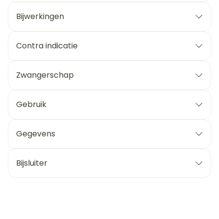
Bijwerkingen
Contra indicatie
Zwangerschap
Gebruik
Gegevens
Bijsluiter