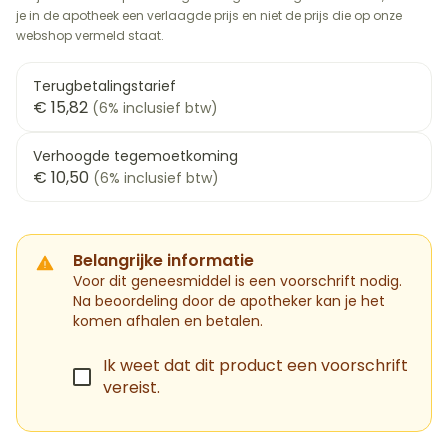
je in de apotheek een verlaagde prijs en niet de prijs die op onze
webshop vermeld staat.
Terugbetalingstarief
€ 15,82
(6% inclusief btw)
Verhoogde tegemoetkoming
€ 10,50
(6% inclusief btw)
Belangrijke informatie
Voor dit geneesmiddel is een voorschrift nodig.
Na beoordeling door de apotheker kan je het
komen afhalen en betalen.
Ik weet dat dit product een voorschrift
vereist.