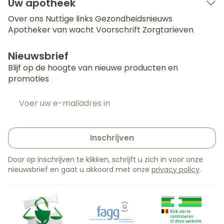
Uw apotheek
Over ons
Nuttige links
Gezondheidsnieuws
Apotheker van wacht
Voorschrift
Zorgtarieven
Nieuwsbrief
Blijf op de hoogte van nieuwe producten en
promoties
E-mail adres
Inschrijven
Door op inschrijven te klikken, schrijft u zich in voor onze
nieuwsbrief en gaat u akkoord met onze
privacy policy
.