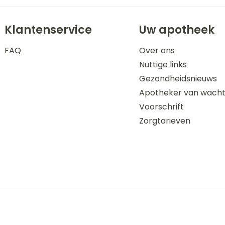
Klantenservice
Uw apotheek
FAQ
Over ons
Nuttige links
Gezondheidsnieuws
Apotheker van wach
Voorschrift
Zorgtarieven