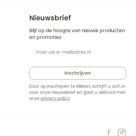
Nieuwsbrief
Blijf op de hoogte van nieuwe producten
en promoties
E-mail adres
t
Inschrijven
Door op inschrijven te klikken, schrijft u zich in
voor onze nieuwsbrief en gaat u akkoord met
onze
privacy policy
.