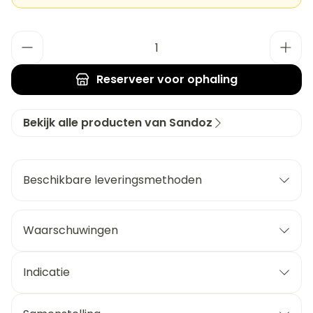
Aantal
Reserveer
voor ophaling
Bekijk alle producten van Sandoz
Beschikbare leveringsmethoden
Waarschuwingen
Indicatie