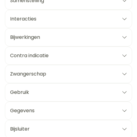
Samenstelling
Interacties
Bijwerkingen
Contra indicatie
Zwangerschap
Gebruik
Gegevens
Bijsluiter