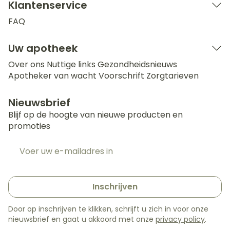
Klantenservice
FAQ
Uw apotheek
Over ons
Nuttige links
Gezondheidsnieuws
Apotheker van wacht
Voorschrift
Zorgtarieven
Nieuwsbrief
Blijf op de hoogte van nieuwe producten en
promoties
E-mail adres
Inschrijven
Door op inschrijven te klikken, schrijft u zich in voor onze
nieuwsbrief en gaat u akkoord met onze
privacy policy
.