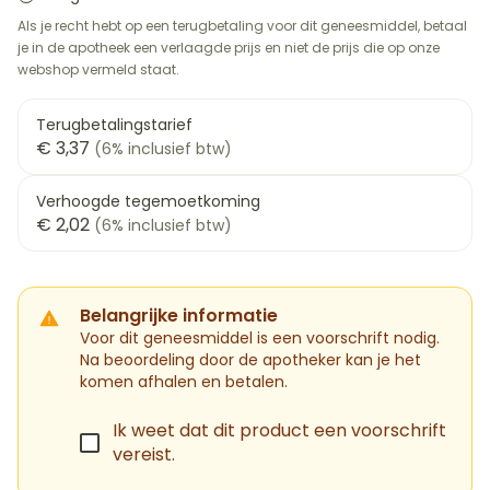
Als je recht hebt op een terugbetaling voor dit geneesmiddel, betaal
je in de apotheek een verlaagde prijs en niet de prijs die op onze
webshop vermeld staat.
Terugbetalingstarief
€ 3,37
(6% inclusief btw)
Verhoogde tegemoetkoming
€ 2,02
(6% inclusief btw)
Belangrijke informatie
Voor dit geneesmiddel is een voorschrift nodig.
Na beoordeling door de apotheker kan je het
komen afhalen en betalen.
Ik weet dat dit product een voorschrift
vereist.