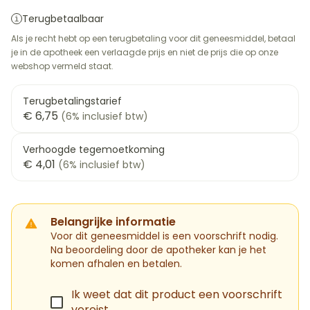
Terugbetaalbaar
Als je recht hebt op een terugbetaling voor dit geneesmiddel, betaal
je in de apotheek een verlaagde prijs en niet de prijs die op onze
webshop vermeld staat.
Terugbetalingstarief
€ 6,75
(6% inclusief btw)
Verhoogde tegemoetkoming
€ 4,01
(6% inclusief btw)
Belangrijke informatie
Voor dit geneesmiddel is een voorschrift nodig.
Na beoordeling door de apotheker kan je het
komen afhalen en betalen.
Ik weet dat dit product een voorschrift
vereist.