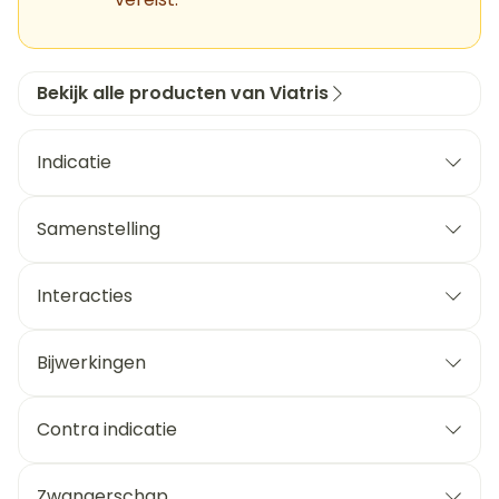
Bekijk alle producten van Viatris
Indicatie
Samenstelling
Interacties
Bijwerkingen
Contra indicatie
Zwangerschap