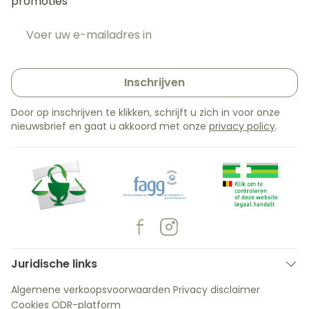
promoties
E-mail adres
Inschrijven
Door op inschrijven te klikken, schrijft u zich in voor onze
nieuwsbrief en gaat u akkoord met onze
privacy policy
.
Juridische links
Algemene verkoopsvoorwaarden
Privacy disclaimer
Cookies
ODR-platform