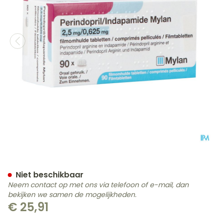
Perindopril/indapamid.vi
Niet beschikbaar
Neem contact op met ons via telefoon of e-mail, dan
bekijken we samen de mogelijkheden.
€ 25,91