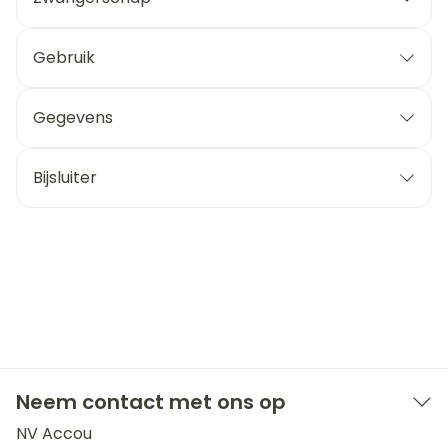
Gebruik
Gegevens
Bijsluiter
Neem contact met ons op
NV Accou