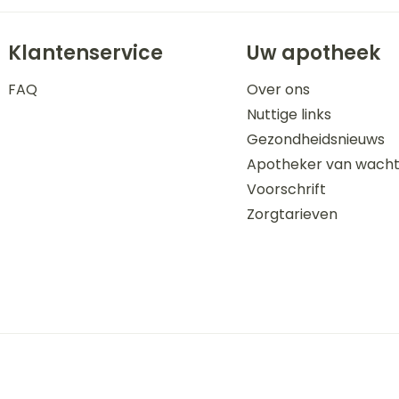
Klantenservice
Uw apotheek
FAQ
Over ons
Nuttige links
Gezondheidsnieuws
Apotheker van wach
Voorschrift
Zorgtarieven