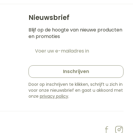
Nieuwsbrief
Blijf op de hoogte van nieuwe producten
en promoties
E-mail adres
t
Inschrijven
Door op inschrijven te klikken, schrijft u zich in
voor onze nieuwsbrief en gaat u akkoord met
onze
privacy policy
.