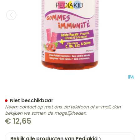
Pediakid Gummies Immuni
Niet beschikbaar
Neem contact op met ons via telefoon of e-mail, dan
bekijken we samen de mogelijkheden.
€ 12,65
Bekijk alle producten van Pediakid