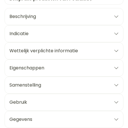
Beschrijving
Indicatie
Wettelijk verplichte informatie
Eigenschappen
Samenstelling
Gebruik
Gegevens