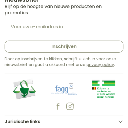
Blijf op de hoogte van nieuwe producten en
promoties
E-mail adres
Inschrijven
Door op inschrijven te klikken, schrijft u zich in voor onze
nieuwsbrief en gaat u akkoord met onze
privacy policy
.
Juridische links