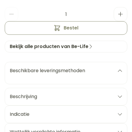
Aantal
Bestel
Bekijk alle producten van Be-Life
Beschikbare leveringsmethoden
Beschrijving
Indicatie
Wettelijk verplichte informatie