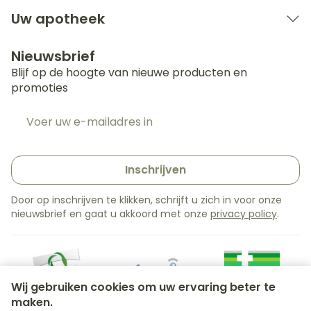
Uw apotheek
Nieuwsbrief
Blijf op de hoogte van nieuwe producten en
promoties
E-mail adres
Inschrijven
Door op inschrijven te klikken, schrijft u zich in voor onze
nieuwsbrief en gaat u akkoord met onze
privacy policy
.
Wij gebruiken cookies om uw ervaring beter te
maken.