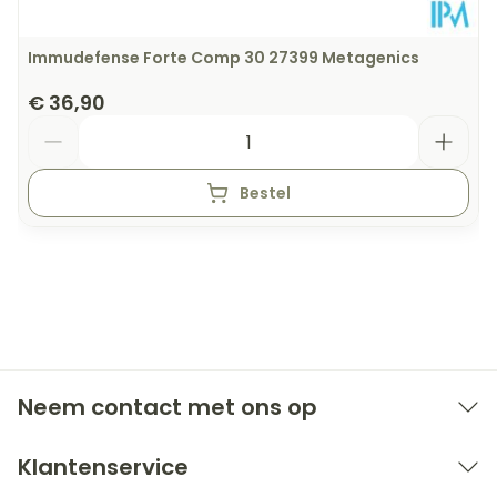
Immudefense Forte Comp 30 27399 Metagenics
€ 36,90
Aantal
Bestel
Neem contact met ons op
Klantenservice