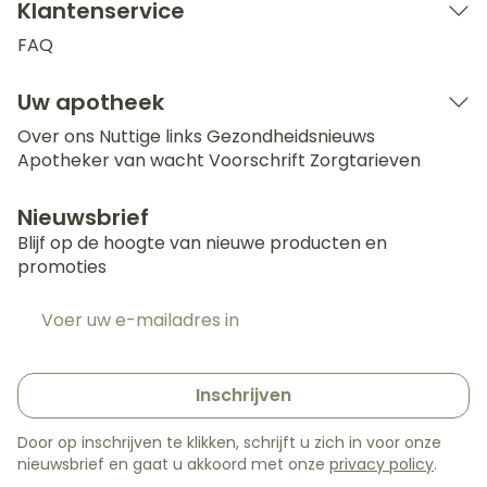
Klantenservice
FAQ
Uw apotheek
Over ons
Nuttige links
Gezondheidsnieuws
Apotheker van wacht
Voorschrift
Zorgtarieven
Nieuwsbrief
Blijf op de hoogte van nieuwe producten en
promoties
E-mail adres
Inschrijven
Door op inschrijven te klikken, schrijft u zich in voor onze
nieuwsbrief en gaat u akkoord met onze
privacy policy
.