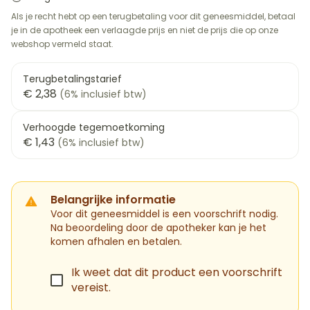
Als je recht hebt op een terugbetaling voor dit geneesmiddel, betaal
je in de apotheek een verlaagde prijs en niet de prijs die op onze
webshop vermeld staat.
Terugbetalingstarief
€ 2,38
(6% inclusief btw)
Verhoogde tegemoetkoming
€ 1,43
(6% inclusief btw)
Belangrijke informatie
Voor dit geneesmiddel is een voorschrift nodig.
Na beoordeling door de apotheker kan je het
komen afhalen en betalen.
Ik weet dat dit product een voorschrift
vereist.