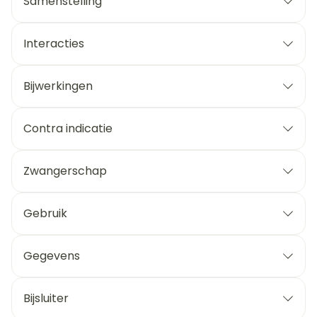
Samenstelling
Interacties
Bijwerkingen
Contra indicatie
Zwangerschap
Gebruik
Gegevens
Bijsluiter