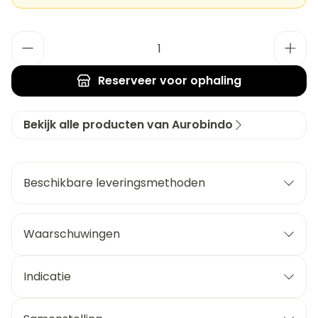
Aantal
Reserveer
voor ophaling
Bekijk alle producten van Aurobindo
Beschikbare leveringsmethoden
Waarschuwingen
Indicatie