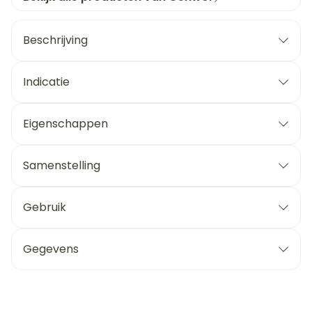
Beschrijving
Indicatie
Eigenschappen
Samenstelling
Gebruik
Gegevens