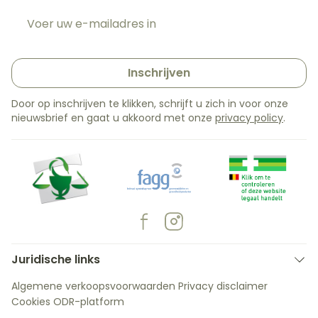
E-mail adres
Inschrijven
Door op inschrijven te klikken, schrijft u zich in voor onze
nieuwsbrief en gaat u akkoord met onze
privacy policy
.
Juridische links
Algemene verkoopsvoorwaarden
Privacy disclaimer
Cookies
ODR-platform