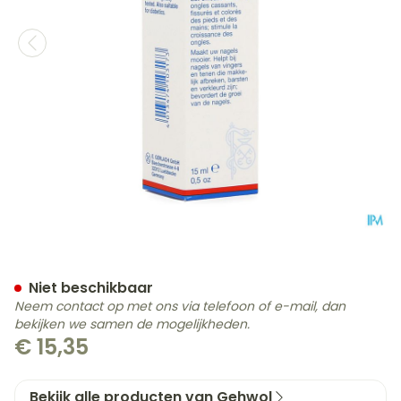
Gehwol Gerlan Nagelzorg 1
Niet beschikbaar
Neem contact op met ons via telefoon of e-mail, dan
bekijken we samen de mogelijkheden.
€ 15,35
Bekijk alle producten van Gehwol