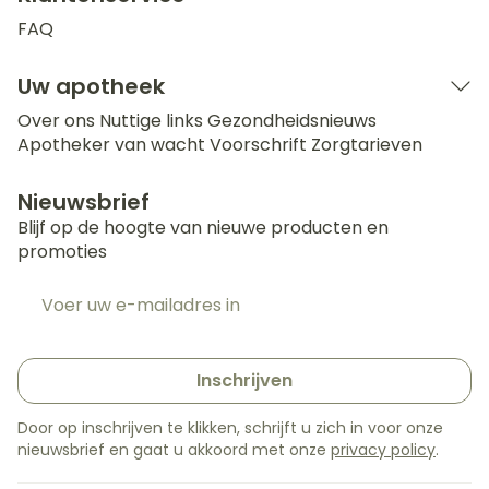
FAQ
Uw apotheek
Over ons
Nuttige links
Gezondheidsnieuws
Apotheker van wacht
Voorschrift
Zorgtarieven
Nieuwsbrief
Blijf op de hoogte van nieuwe producten en
promoties
E-mail adres
Inschrijven
Door op inschrijven te klikken, schrijft u zich in voor onze
nieuwsbrief en gaat u akkoord met onze
privacy policy
.