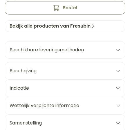
Bestel
Bekijk alle producten van Fresubin
Beschikbare leveringsmethoden
Beschrijving
Indicatie
Wettelijk verplichte informatie
Samenstelling