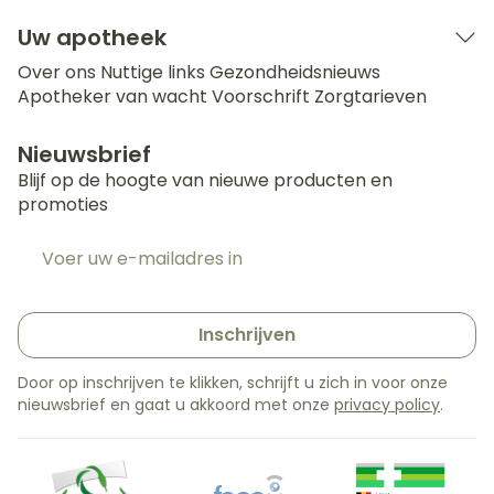
Uw apotheek
Over ons
Nuttige links
Gezondheidsnieuws
Apotheker van wacht
Voorschrift
Zorgtarieven
Nieuwsbrief
Blijf op de hoogte van nieuwe producten en
promoties
E-mail adres
Inschrijven
Door op inschrijven te klikken, schrijft u zich in voor onze
nieuwsbrief en gaat u akkoord met onze
privacy policy
.