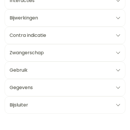
Interacties
Bijwerkingen
Contra indicatie
Zwangerschap
Gebruik
Gegevens
Bijsluiter