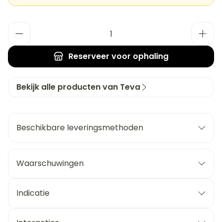
Aantal
Reserveer
voor ophaling
Bekijk alle producten van Teva
Beschikbare leveringsmethoden
Waarschuwingen
Indicatie