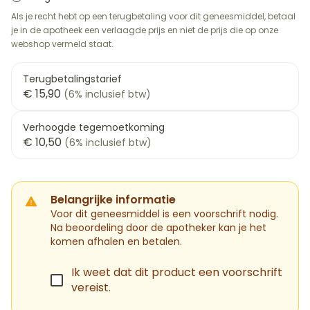
Als je recht hebt op een terugbetaling voor dit geneesmiddel, betaal
je in de apotheek een verlaagde prijs en niet de prijs die op onze
webshop vermeld staat.
Terugbetalingstarief
€ 15,90
(6% inclusief btw)
Verhoogde tegemoetkoming
€ 10,50
(6% inclusief btw)
Belangrijke informatie
Voor dit geneesmiddel is een voorschrift nodig.
Na beoordeling door de apotheker kan je het
komen afhalen en betalen.
Ik weet dat dit product een voorschrift
vereist.