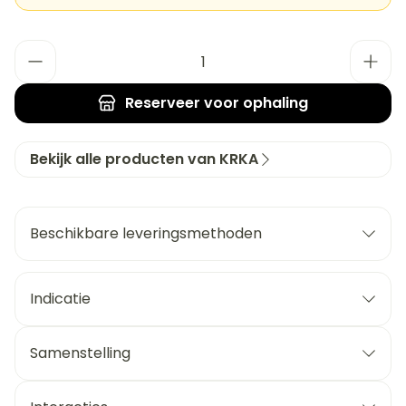
Aantal
Reserveer
voor ophaling
Bekijk alle producten van KRKA
Beschikbare leveringsmethoden
Indicatie
Samenstelling