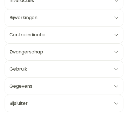
Interacties
Bijwerkingen
Contra indicatie
Zwangerschap
Gebruik
Gegevens
Bijsluiter