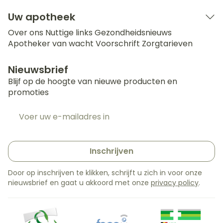
Uw apotheek
Over ons
Nuttige links
Gezondheidsnieuws
Apotheker van wacht
Voorschrift
Zorgtarieven
Nieuwsbrief
Blijf op de hoogte van nieuwe producten en
promoties
E-mail adres
Inschrijven
Door op inschrijven te klikken, schrijft u zich in voor onze
nieuwsbrief en gaat u akkoord met onze
privacy policy
.