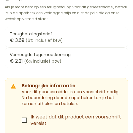
Als je recht hebt op een terugbetaling voor dit geneesmiddel, betaal
je in de apotheek een verlaagde prijs en niet de prijs die op onze
webshop vermeld staat.
Terugbetalingstarief
€ 3,69
(6% inclusief btw)
Verhoogde tegemoetkoming
€ 2,21
(6% inclusief btw)
Belangrijke informatie
Voor dit geneesmiddel is een voorschrift nodig.
Na beoordeling door de apotheker kan je het
komen afhalen en betalen.
Ik weet dat dit product een voorschrift
vereist.