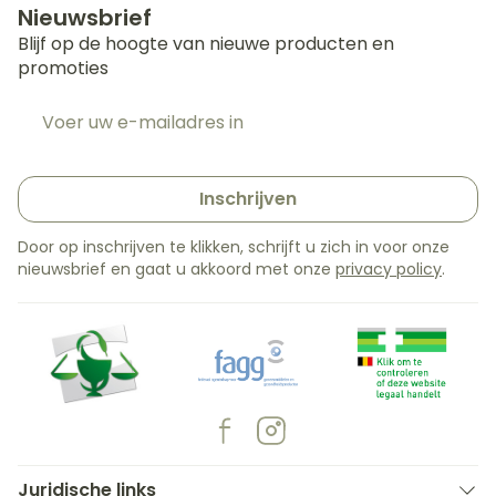
Nieuwsbrief
Blijf op de hoogte van nieuwe producten en
promoties
E-mail adres
Inschrijven
Door op inschrijven te klikken, schrijft u zich in voor onze
nieuwsbrief en gaat u akkoord met onze
privacy policy
.
Juridische links