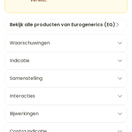
Bekijk alle producten van Eurogenerics (EG)
Waarschuwingen
Indicatie
Samenstelling
Interacties
Bijwerkingen
Contra indicatie