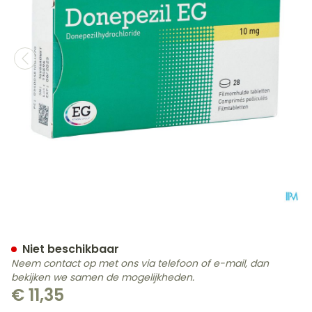
Donepezil EG 10,0Mg Film
Niet beschikbaar
Neem contact op met ons via telefoon of e-mail, dan
bekijken we samen de mogelijkheden.
€ 11,35