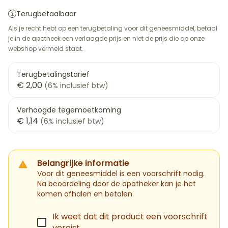
Terugbetaalbaar
Als je recht hebt op een terugbetaling voor dit geneesmiddel, betaal
je in de apotheek een verlaagde prijs en niet de prijs die op onze
webshop vermeld staat.
Terugbetalingstarief
€ 2,00
(6% inclusief btw)
Verhoogde tegemoetkoming
€ 1,14
(6% inclusief btw)
Belangrijke informatie
Voor dit geneesmiddel is een voorschrift nodig.
Na beoordeling door de apotheker kan je het
komen afhalen en betalen.
Ik weet dat dit product een voorschrift
vereist.