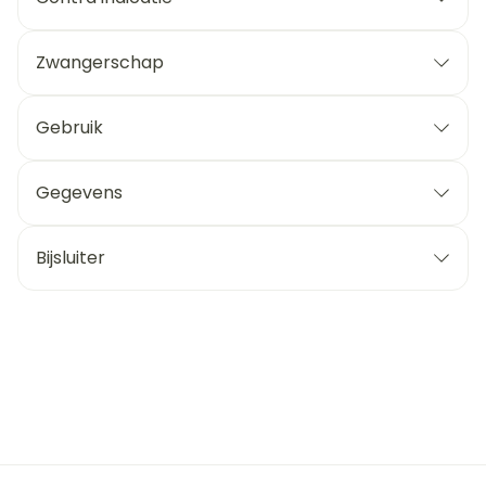
Zwangerschap
Gebruik
Gegevens
Bijsluiter