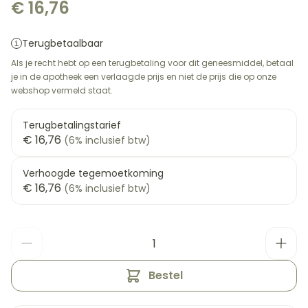
€ 16,76
Terugbetaalbaar
Als je recht hebt op een terugbetaling voor dit geneesmiddel, betaal
je in de apotheek een verlaagde prijs en niet de prijs die op onze
webshop vermeld staat.
Terugbetalingstarief
€ 16,76
(6% inclusief btw)
Verhoogde tegemoetkoming
€ 16,76
(6% inclusief btw)
Aantal
Bestel