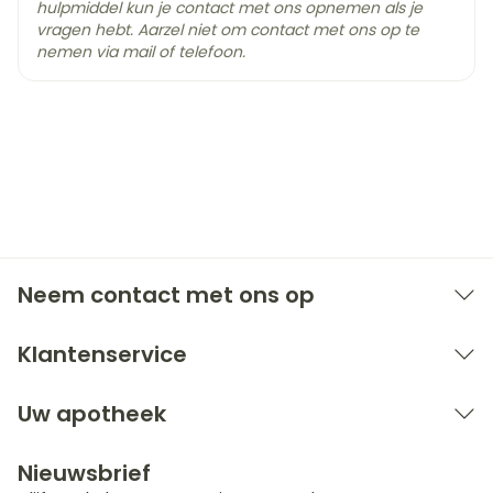
hulpmiddel kun je contact met ons opnemen als je
vragen hebt. Aarzel niet om contact met ons op te
nemen via mail of telefoon.
Neem contact met ons op
Klantenservice
Uw apotheek
Nieuwsbrief