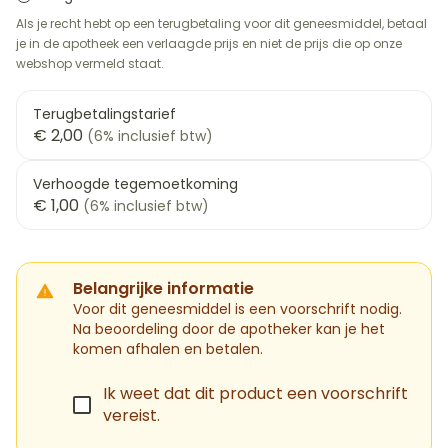
Als je recht hebt op een terugbetaling voor dit geneesmiddel, betaal
je in de apotheek een verlaagde prijs en niet de prijs die op onze
webshop vermeld staat.
Terugbetalingstarief
€ 2,00
(6% inclusief btw)
Verhoogde tegemoetkoming
€ 1,00
(6% inclusief btw)
Belangrijke informatie
Voor dit geneesmiddel is een voorschrift nodig.
Na beoordeling door de apotheker kan je het
komen afhalen en betalen.
Ik weet dat dit product een voorschrift
vereist.