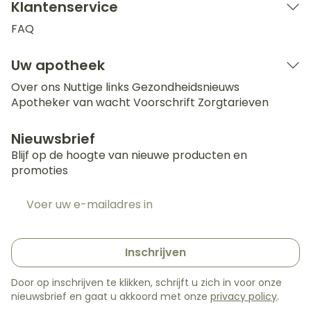
Klantenservice
FAQ
Uw apotheek
Over ons
Nuttige links
Gezondheidsnieuws
Apotheker van wacht
Voorschrift
Zorgtarieven
Nieuwsbrief
Blijf op de hoogte van nieuwe producten en
promoties
E-mail adres
Inschrijven
Door op inschrijven te klikken, schrijft u zich in voor onze
nieuwsbrief en gaat u akkoord met onze
privacy policy
.