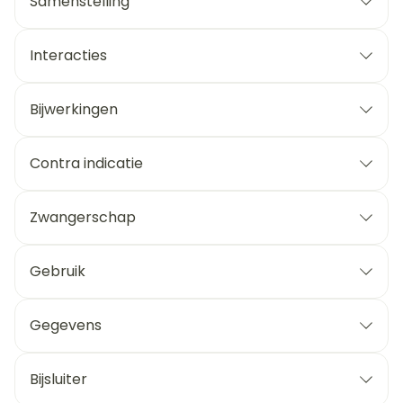
Samenstelling
Interacties
Bijwerkingen
Contra indicatie
Zwangerschap
Gebruik
Gegevens
Bijsluiter