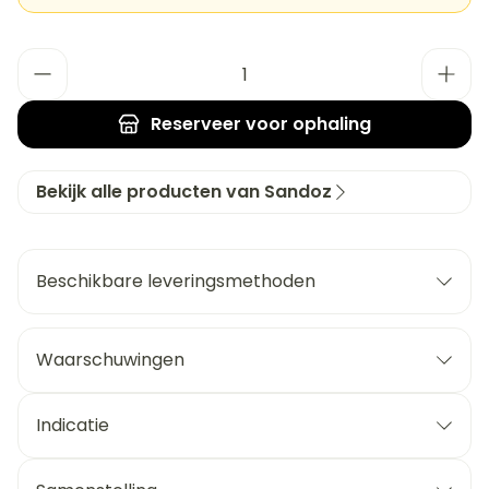
Aantal
Reserveer
voor ophaling
Bekijk alle producten van Sandoz
Beschikbare leveringsmethoden
Waarschuwingen
Indicatie