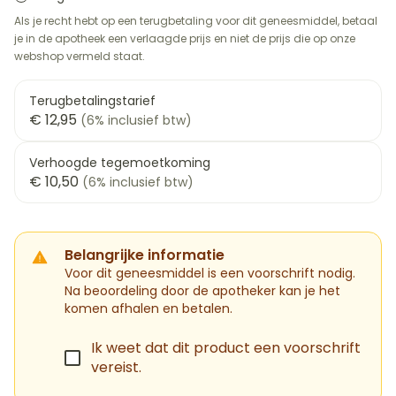
Als je recht hebt op een terugbetaling voor dit geneesmiddel, betaal
je in de apotheek een verlaagde prijs en niet de prijs die op onze
webshop vermeld staat.
Terugbetalingstarief
€ 12,95
(6% inclusief btw)
Verhoogde tegemoetkoming
€ 10,50
(6% inclusief btw)
Belangrijke informatie
Voor dit geneesmiddel is een voorschrift nodig.
Na beoordeling door de apotheker kan je het
komen afhalen en betalen.
Ik weet dat dit product een voorschrift
vereist.