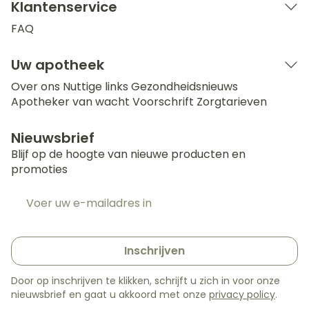
Klantenservice
FAQ
Uw apotheek
Over ons
Nuttige links
Gezondheidsnieuws
Apotheker van wacht
Voorschrift
Zorgtarieven
Nieuwsbrief
Blijf op de hoogte van nieuwe producten en
promoties
E-mail adres
Inschrijven
Door op inschrijven te klikken, schrijft u zich in voor onze
nieuwsbrief en gaat u akkoord met onze
privacy policy
.