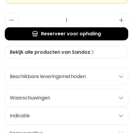
Aantal
Reserveer
voor ophaling
Bekijk alle producten van Sandoz
Beschikbare leveringsmethoden
Waarschuwingen
Indicatie