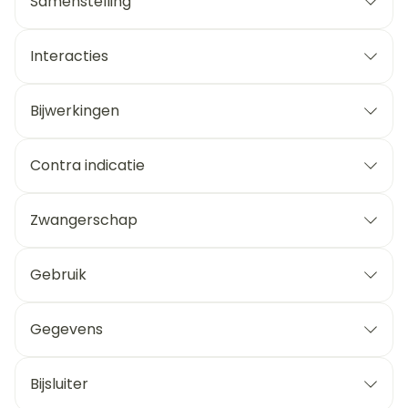
Samenstelling
Interacties
Bijwerkingen
Contra indicatie
Zwangerschap
Gebruik
Gegevens
Bijsluiter