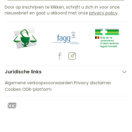
Door op inschrijven te klikken, schrijft u zich in voor onze
nieuwsbrief en gaat u akkoord met onze
privacy policy
.
Juridische links
Algemene verkoopsvoorwaarden
Privacy disclaimer
Cookies
ODR-platform