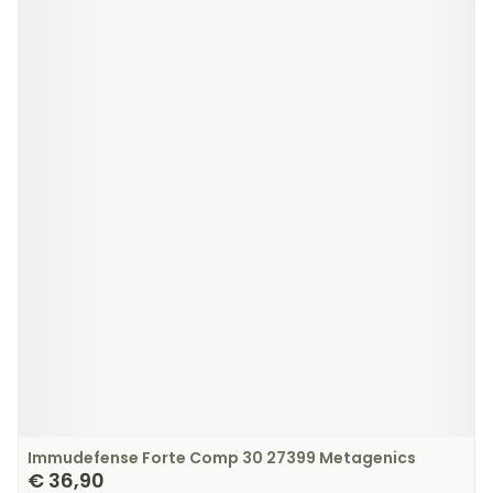
Immudefense Forte Comp 30 27399 Metagenics
€ 36,90