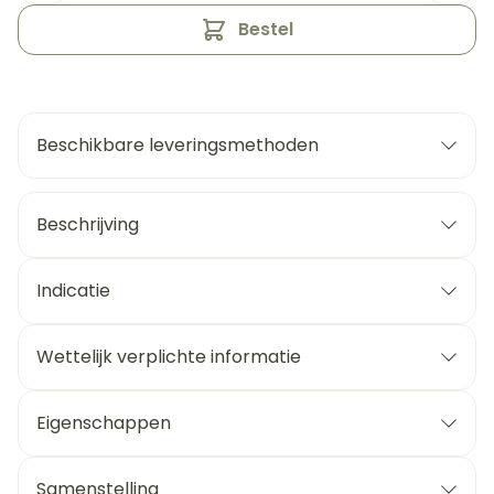
Bestel
Beschikbare leveringsmethoden
Beschrijving
Indicatie
Wettelijk verplichte informatie
Eigenschappen
Samenstelling