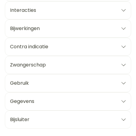
Interacties
Bijwerkingen
Contra indicatie
Zwangerschap
Gebruik
Gegevens
Bijsluiter