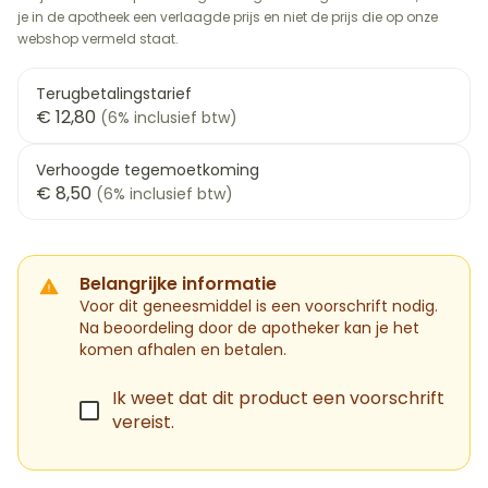
je in de apotheek een verlaagde prijs en niet de prijs die op onze
webshop vermeld staat.
Terugbetalingstarief
€ 12,80
(6% inclusief btw)
Verhoogde tegemoetkoming
€ 8,50
(6% inclusief btw)
Belangrijke informatie
Voor dit geneesmiddel is een voorschrift nodig.
Na beoordeling door de apotheker kan je het
komen afhalen en betalen.
Ik weet dat dit product een voorschrift
vereist.