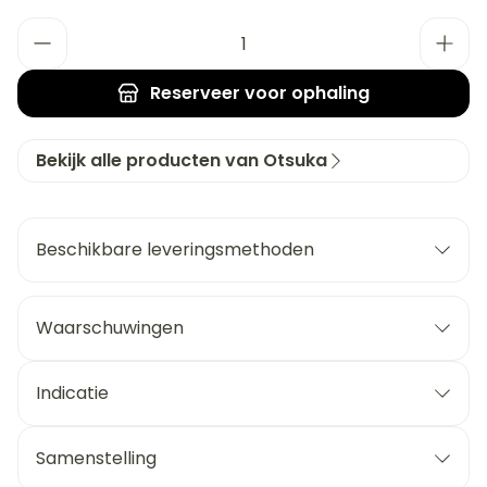
Aantal
Reserveer
voor ophaling
Bekijk alle producten van Otsuka
Beschikbare leveringsmethoden
Waarschuwingen
Indicatie
Samenstelling