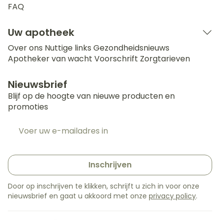
FAQ
Uw apotheek
Over ons
Nuttige links
Gezondheidsnieuws
Apotheker van wacht
Voorschrift
Zorgtarieven
Nieuwsbrief
Blijf op de hoogte van nieuwe producten en
promoties
E-mail adres
Inschrijven
Door op inschrijven te klikken, schrijft u zich in voor onze
nieuwsbrief en gaat u akkoord met onze
privacy policy
.