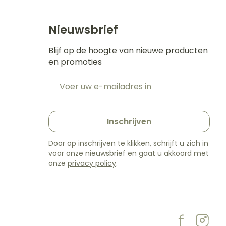
Nieuwsbrief
Blijf op de hoogte van nieuwe producten
en promoties
E-mail adres
t
Inschrijven
Door op inschrijven te klikken, schrijft u zich in
voor onze nieuwsbrief en gaat u akkoord met
onze
privacy policy
.