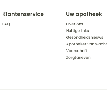
Klantenservice
Uw apotheek
FAQ
Over ons
Nuttige links
Gezondheidsnieuws
Apotheker van wach
Voorschrift
Zorgtarieven