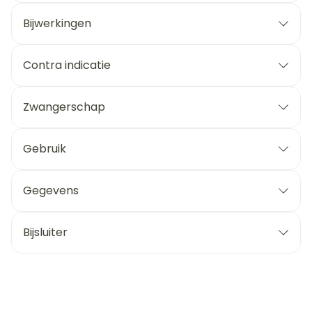
Bijwerkingen
Contra indicatie
Zwangerschap
Gebruik
Gegevens
Bijsluiter