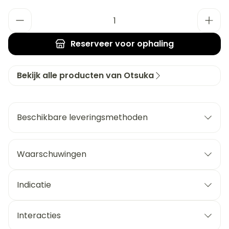
Aantal
Reserveer
voor ophaling
Bekijk alle producten van Otsuka
Beschikbare leveringsmethoden
Waarschuwingen
Indicatie
Interacties