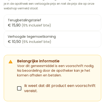
je in de apotheek een verlaagde prijs en niet de prijs die op onze
webshop vermeld staat.
Terugbetalingstarief
€ 15,90
(6% inclusief btw)
Verhoogde tegemoetkoming
€ 10,50
(6% inclusief btw)
Belangrijke informatie
Voor dit geneesmiddel is een voorschrift nodig.
Na beoordeling door de apotheker kan je het
komen afhalen en betalen.
Ik weet dat dit product een voorschrift
vereist.