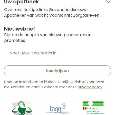
Uw apotheek
Over ons
Nuttige links
Gezondheidsnieuws
Apotheker van wacht
Voorschrift
Zorgtarieven
Nieuwsbrief
Blijf op de hoogte van nieuwe producten en
promoties
E-mail adres
Inschrijven
Door op inschrijven te klikken, schrijft u zich in voor onze
nieuwsbrief en gaat u akkoord met onze
privacy policy
.