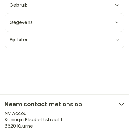
Gebruik
Gegevens
Bijsluiter
Neem contact met ons op
NV Accou
Koningin Elisabethstraat 1
8520
Kuurne