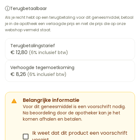
Terugbetaalbaar
Als je recht hebt op een terugbetaling voor dit geneesmiddel, betaal
je in de apotheek een verlaagde prijs en niet de prijs die op onze
webshop vermeld staat.
Terugbetalingstarief
€ 12,80
(6% inclusief btw)
Verhoogde tegemoetkoming
€ 8,26
(6% inclusief btw)
Belangrijke informatie
Voor dit geneesmiddel is een voorschrift nodig.
Na beoordeling door de apotheker kan je het
komen afhalen en betalen.
Ik weet dat dit product een voorschrift
vereist.