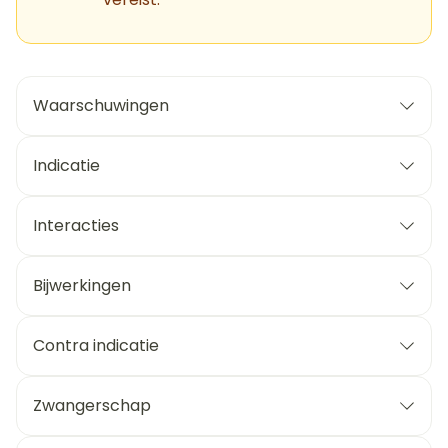
Waarschuwingen
Indicatie
Interacties
Bijwerkingen
Contra indicatie
Zwangerschap