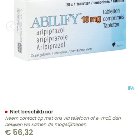
Abilify 10mg Abacus Comp
Niet beschikbaar
Neem contact op met ons via telefoon of e-mail, dan
bekijken we samen de mogelijkheden.
€ 56,32