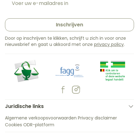
Inschrijven
Door op inschrijven te klikken, schrijft u zich in voor onze
nieuwsbrief en gaat u akkoord met onze
privacy policy
.
Juridische links
Algemene verkoopsvoorwaarden
Privacy disclaimer
Cookies
ODR-platform