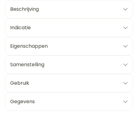
Beschrijving
Indicatie
Eigenschappen
Samenstelling
Gebruik
Gegevens