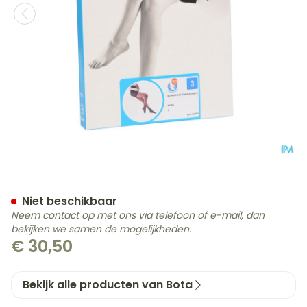
Botalux 140 Maternity Ner
Niet beschikbaar
Neem contact op met ons via telefoon of e-mail, dan
bekijken we samen de mogelijkheden.
€ 30,50
Bekijk alle producten van Bota