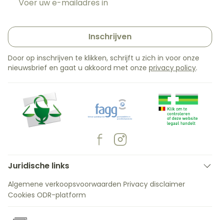
Inschrijven
Door op inschrijven te klikken, schrijft u zich in voor onze
nieuwsbrief en gaat u akkoord met onze
privacy policy
.
Juridische links
Algemene verkoopsvoorwaarden
Privacy disclaimer
Cookies
ODR-platform