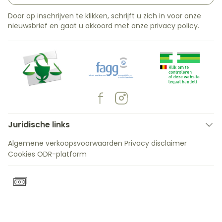
Door op inschrijven te klikken, schrijft u zich in voor onze
nieuwsbrief en gaat u akkoord met onze
privacy policy
.
Juridische links
Algemene verkoopsvoorwaarden
Privacy disclaimer
Cookies
ODR-platform