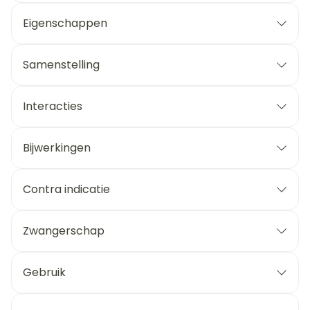
Eigenschappen
Samenstelling
Interacties
Bijwerkingen
Contra indicatie
Zwangerschap
Gebruik