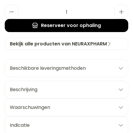
Aantal
Reserveer
voor ophaling
Bekijk alle producten van NEURAXPHARM
Beschikbare leveringsmethoden
Beschrijving
Waarschuwingen
Indicatie