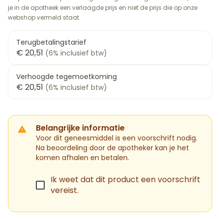
je in de apotheek een verlaagde prijs en niet de prijs die op onze
webshop vermeld staat.
Terugbetalingstarief
€ 20,51
(6% inclusief btw)
Verhoogde tegemoetkoming
€ 20,51
(6% inclusief btw)
Belangrijke informatie
Voor dit geneesmiddel is een voorschrift nodig.
Na beoordeling door de apotheker kan je het
komen afhalen en betalen.
Ik weet dat dit product een voorschrift
vereist.