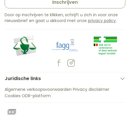
Inschrijven
Door op inschrijven te klikken, schrijft u zich in voor onze
nieuwsbrief en gaat u akkoord met onze
privacy policy
.
Juridische links
Algemene verkoopsvoorwaarden
Privacy disclaimer
Cookies
ODR-platform