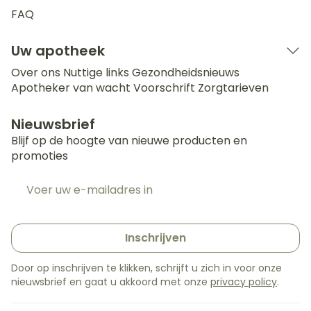
FAQ
Uw apotheek
Over ons
Nuttige links
Gezondheidsnieuws
Apotheker van wacht
Voorschrift
Zorgtarieven
Nieuwsbrief
Blijf op de hoogte van nieuwe producten en
promoties
E-mail adres
Inschrijven
Door op inschrijven te klikken, schrijft u zich in voor onze
nieuwsbrief en gaat u akkoord met onze
privacy policy
.