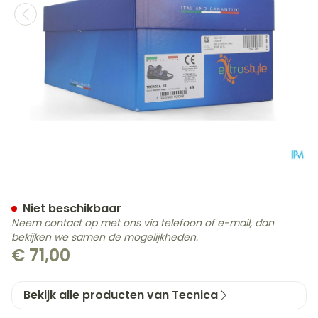
Tecnica 11 Comfort Grijs M
Niet beschikbaar
Neem contact op met ons via telefoon of e-mail, dan
bekijken we samen de mogelijkheden.
€ 71,00
Bekijk alle producten van Tecnica