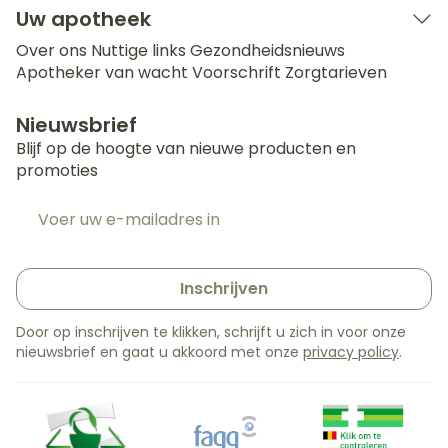
Uw apotheek
Over ons
Nuttige links
Gezondheidsnieuws
Apotheker van wacht
Voorschrift
Zorgtarieven
Nieuwsbrief
Blijf op de hoogte van nieuwe producten en
promoties
E-mail adres
Inschrijven
Door op inschrijven te klikken, schrijft u zich in voor onze
nieuwsbrief en gaat u akkoord met onze
privacy policy
.