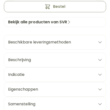
Bestel
Bekijk alle producten van SVR
Beschikbare leveringsmethoden
Beschrijving
Indicatie
Eigenschappen
Samenstelling