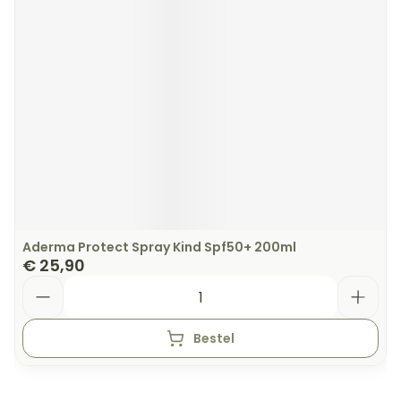
Aderma Protect Spray Kind Spf50+ 200ml
€ 25,90
Aantal
Bestel