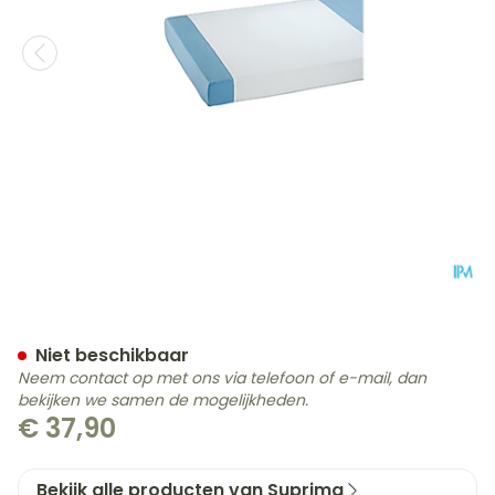
Suprima 3053 Steeklaken
Niet beschikbaar
Neem contact op met ons via telefoon of e-mail, dan
bekijken we samen de mogelijkheden.
€ 37,90
Bekijk alle producten van Suprima