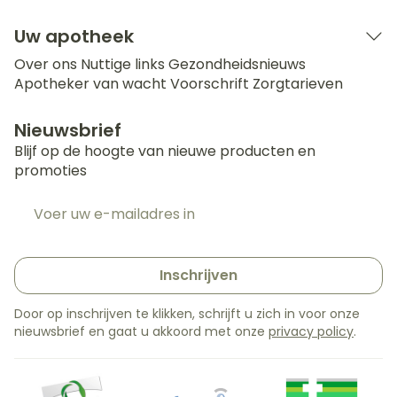
Uw apotheek
Over ons
Nuttige links
Gezondheidsnieuws
Apotheker van wacht
Voorschrift
Zorgtarieven
Nieuwsbrief
Blijf op de hoogte van nieuwe producten en
promoties
E-mail adres
Inschrijven
Door op inschrijven te klikken, schrijft u zich in voor onze
nieuwsbrief en gaat u akkoord met onze
privacy policy
.