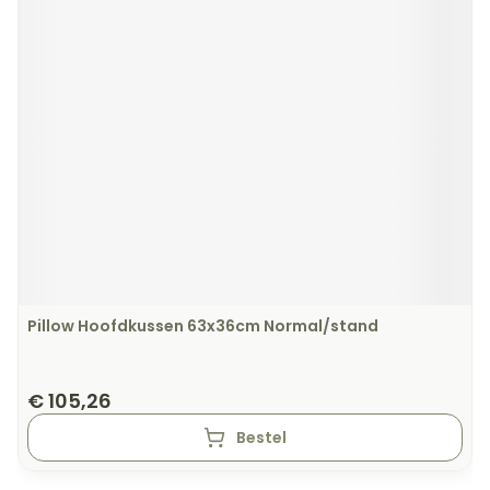
Pillow Hoofdkussen 63x36cm Normal/stand
€ 105,26
Bestel