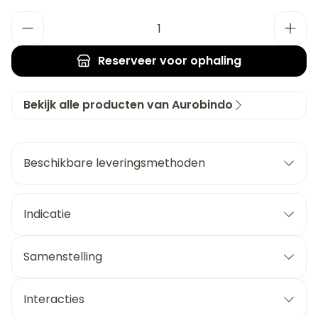
Aantal
Reserveer
voor ophaling
Bekijk alle producten van Aurobindo
Beschikbare leveringsmethoden
Indicatie
Samenstelling
Interacties