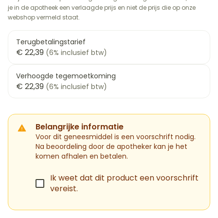
je in de apotheek een verlaagde prijs en niet de prijs die op onze
webshop vermeld staat.
Terugbetalingstarief
€ 22,39
(6% inclusief btw)
Verhoogde tegemoetkoming
€ 22,39
(6% inclusief btw)
Belangrijke informatie
Voor dit geneesmiddel is een voorschrift nodig.
Na beoordeling door de apotheker kan je het
komen afhalen en betalen.
Ik weet dat dit product een voorschrift
vereist.