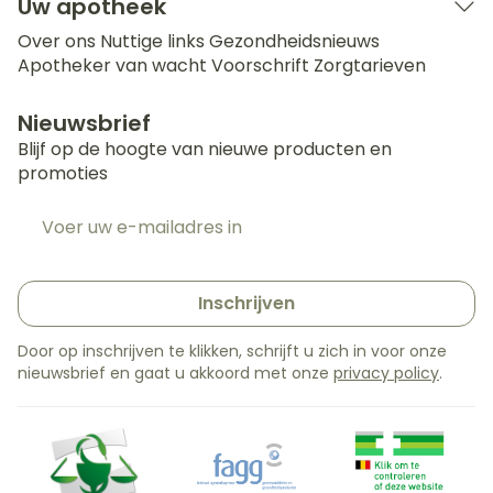
Uw apotheek
Over ons
Nuttige links
Gezondheidsnieuws
Apotheker van wacht
Voorschrift
Zorgtarieven
Nieuwsbrief
Blijf op de hoogte van nieuwe producten en
promoties
E-mail adres
Inschrijven
Door op inschrijven te klikken, schrijft u zich in voor onze
nieuwsbrief en gaat u akkoord met onze
privacy policy
.