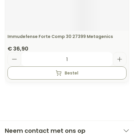
Immudefense Forte Comp 30 27399 Metagenics
€ 36,90
Aantal
Bestel
Neem contact met ons op