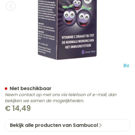
Sambucol For Kids 120ml
Niet beschikbaar
Neem contact op met ons via telefoon of e-mail, dan
bekijken we samen de mogelijkheden.
€ 14,49
Bekijk alle producten van Sambucol