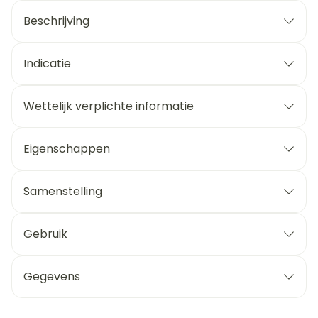
Beschrijving
Indicatie
Wettelijk verplichte informatie
Eigenschappen
Samenstelling
Gebruik
Gegevens