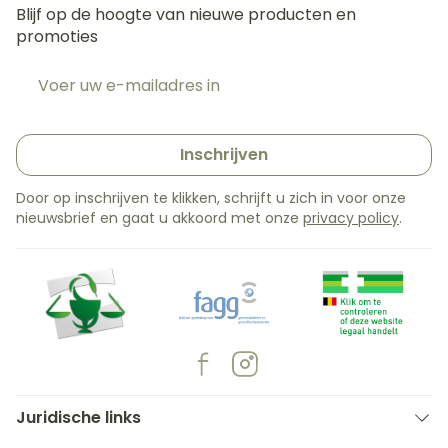
Blijf op de hoogte van nieuwe producten en
promoties
E-mail adres
Inschrijven
Door op inschrijven te klikken, schrijft u zich in voor onze
nieuwsbrief en gaat u akkoord met onze
privacy policy
.
Juridische links