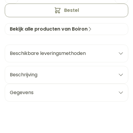
Bestel
Bekijk alle producten van Boiron
Beschikbare leveringsmethoden
Beschrijving
Gegevens