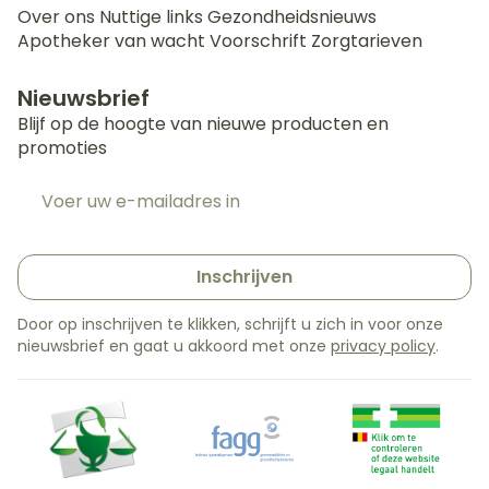
Over ons
Nuttige links
Gezondheidsnieuws
Apotheker van wacht
Voorschrift
Zorgtarieven
Nieuwsbrief
Blijf op de hoogte van nieuwe producten en
promoties
E-mail adres
Inschrijven
Door op inschrijven te klikken, schrijft u zich in voor onze
nieuwsbrief en gaat u akkoord met onze
privacy policy
.