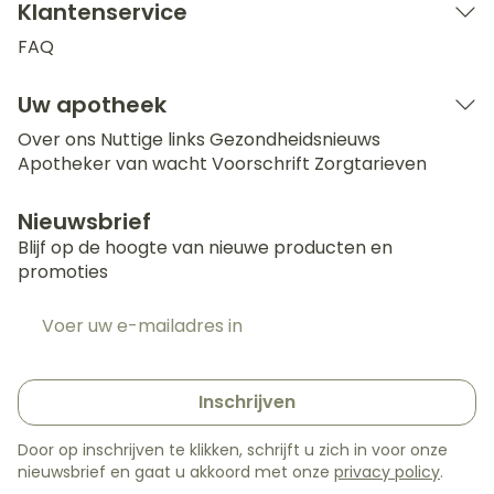
Klantenservice
FAQ
Uw apotheek
Over ons
Nuttige links
Gezondheidsnieuws
Apotheker van wacht
Voorschrift
Zorgtarieven
Nieuwsbrief
Blijf op de hoogte van nieuwe producten en
promoties
E-mail adres
Inschrijven
Door op inschrijven te klikken, schrijft u zich in voor onze
nieuwsbrief en gaat u akkoord met onze
privacy policy
.