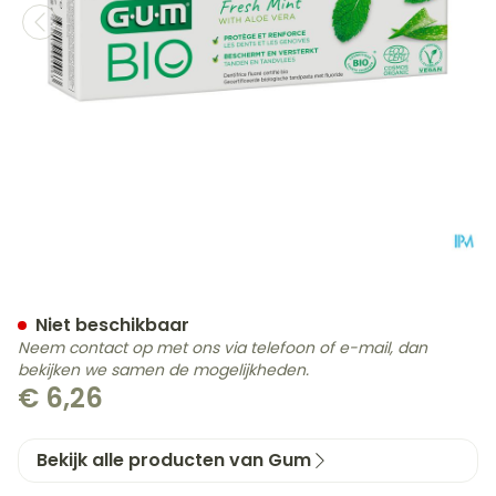
Gum Bio Tandpasta 75ml
Niet beschikbaar
Neem contact op met ons via telefoon of e-mail, dan
bekijken we samen de mogelijkheden.
€ 6,26
Bekijk alle producten van Gum