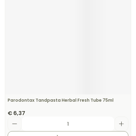
Parodontax Tandpasta Herbal Fresh Tube 75ml
€ 6,37
Aantal