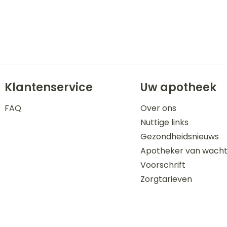
Klantenservice
Uw apotheek
FAQ
Over ons
Nuttige links
Gezondheidsnieuws
Apotheker van wach
Voorschrift
Zorgtarieven