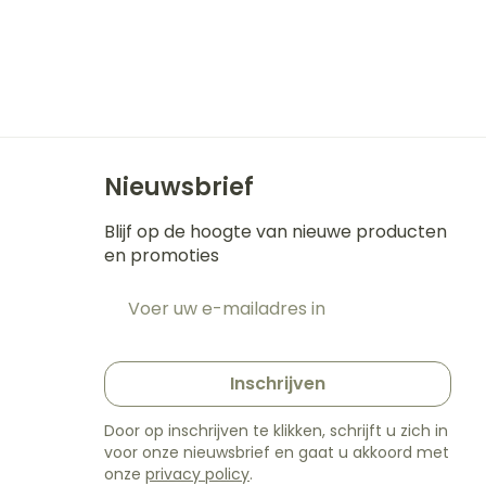
Nieuwsbrief
Blijf op de hoogte van nieuwe producten
en promoties
E-mail adres
t
Inschrijven
Door op inschrijven te klikken, schrijft u zich in
voor onze nieuwsbrief en gaat u akkoord met
onze
privacy policy
.