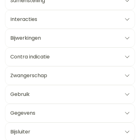
Samenstelling
Interacties
Bijwerkingen
Contra indicatie
Zwangerschap
Gebruik
Gegevens
Bijsluiter