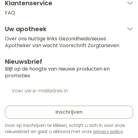
Klantenservice
FAQ
Uw apotheek
Over ons
Nuttige links
Gezondheidsnieuws
Apotheker van wacht
Voorschrift
Zorgtarieven
Nieuwsbrief
Blijf op de hoogte van nieuwe producten en
promoties
E-mail adres
Inschrijven
Door op inschrijven te klikken, schrijft u zich in voor onze
nieuwsbrief en gaat u akkoord met onze
privacy policy
.