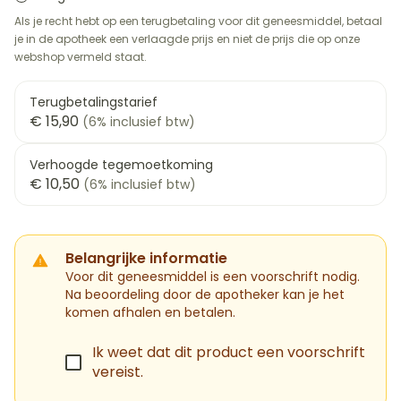
Als je recht hebt op een terugbetaling voor dit geneesmiddel, betaal
je in de apotheek een verlaagde prijs en niet de prijs die op onze
webshop vermeld staat.
Terugbetalingstarief
€ 15,90
(6% inclusief btw)
Verhoogde tegemoetkoming
€ 10,50
(6% inclusief btw)
Belangrijke informatie
Voor dit geneesmiddel is een voorschrift nodig.
Na beoordeling door de apotheker kan je het
komen afhalen en betalen.
Ik weet dat dit product een voorschrift
vereist.