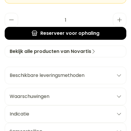
Aantal
Reserveer
voor ophaling
Bekijk alle producten van Novartis
Beschikbare leveringsmethoden
Waarschuwingen
Indicatie