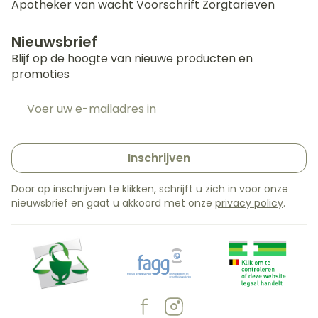
Apotheker van wacht
Voorschrift
Zorgtarieven
Nieuwsbrief
Blijf op de hoogte van nieuwe producten en
promoties
E-mail adres
Inschrijven
Door op inschrijven te klikken, schrijft u zich in voor onze
nieuwsbrief en gaat u akkoord met onze
privacy policy
.