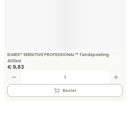
ELMEX® SENSITIVE PROFESSIONAL™ Tandspoeling
400ml
€ 9,83
Aantal
Bestel