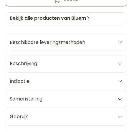
Bekijk alle producten van Bluem
Beschikbare leveringsmethoden
Beschrijving
Indicatie
Samenstelling
Gebruik